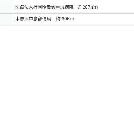
医療法人社団明敬会重城病院 約2874ｍ
木更津中島郵便局 約1606ｍ