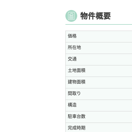
物件概要
価格
所在地
交通
土地面積
建物面積
間取り
構造
駐車台数
完成時期