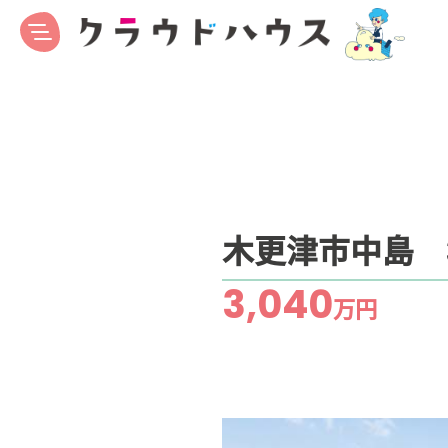
木更津市中島 
3,040
万円