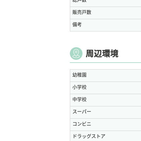
総戸数
販売戸数
備考
周辺環境
幼稚園
小学校
中学校
スーパー
コンビニ
ドラッグストア