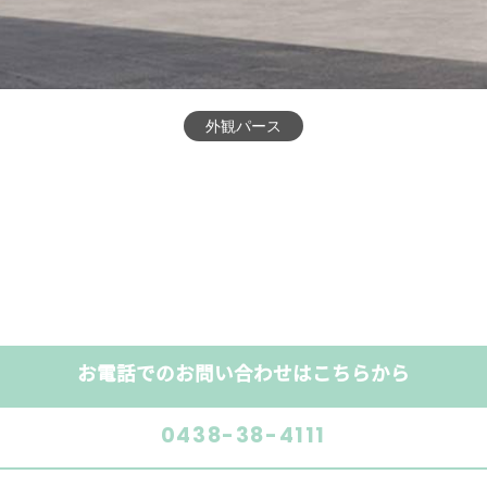
間取り
お電話でのお問い合わせはこちらから
0438-38-4111