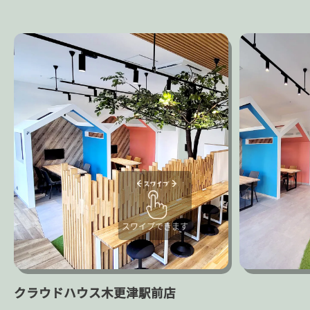
スワイプできます
クラウドハウス木更津駅前店