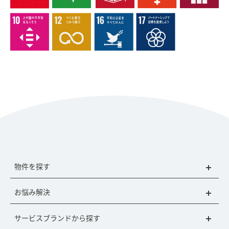
物件を探す
お悩み解決
サービスブランドから探す