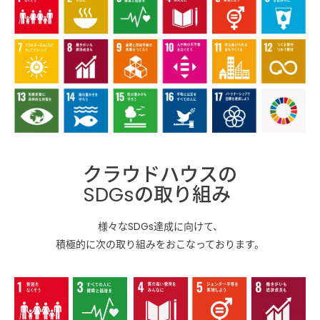
クラウドハウスの
SDGsの取り組み
様々なSDGs達成に向けて、
積極的に次の取り組みをおこなっております。