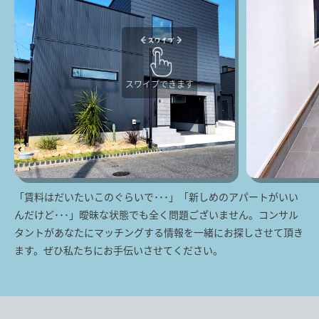
スワイプできます
「賃料はだいたいこのぐらいで･･･」「新しめのアパートがいい
んだけど･･･」曖昧な状態でも全く問題ございません。コンサル
タントがあなたにマッチングする情報を一緒にお探しさせて頂き
ます。ぜひ私たちにお手伝いさせてください。