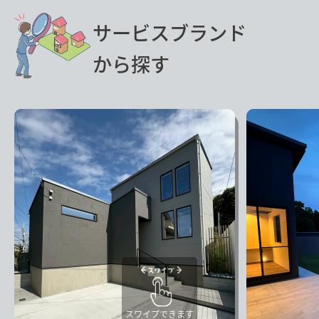
サービスブランド
から探す
スワイプできます