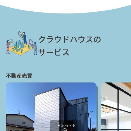
クラウドハウスの
サービス
不動産売買