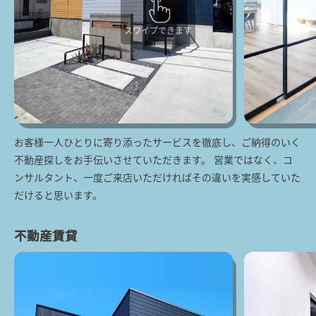
スワイプできます
お客様一人ひとりに寄り添ったサービスを徹底し、ご納得のいく
不動産探しをお手伝いさせていただきます。 営業ではなく、コ
ンサルタント、一度ご来店いただければその違いを実感していた
だけると思います。
不動産賃貸