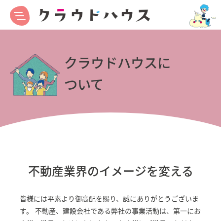
クラウドハウスに
ついて
不動産業界のイメージを変える
皆様には平素より御高配を賜り、誠にありがとうございま
す。 不動産、建設会社である弊社の事業活動は、第一にお