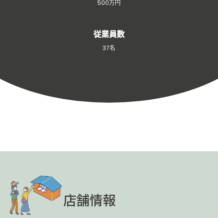
500万円
従業員数
37名
店舗情報