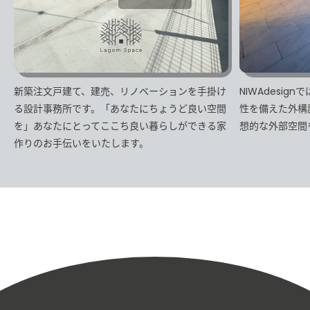
新築注文戸建て、建売、リノベーションを手掛け
NIWAdesi
る設計事務所です。「あなたにちょうど良い空間
性を備えた外構
を」あなたにとってここち良い暮らしができる家
想的な外部空間
作りのお手伝いをいたします。