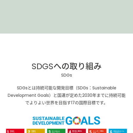
SDGSへの取り組み
SDGs
SDGsとは持続可能な開発目標（SDGs：Sustainable
Development Goals）と国連が定めた2030年までに持続可能
でよりよい世界を目指す17の国際目標です。