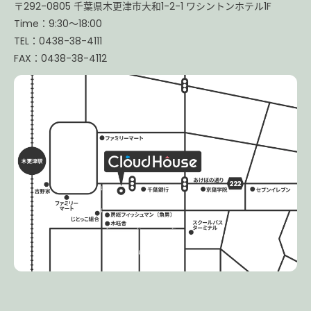
〒292-0805 千葉県木更津市大和1-2-1 ワシントンホテル1F
Time：9:30〜18:00
TEL：0438-38-4111
FAX：0438-38-4112