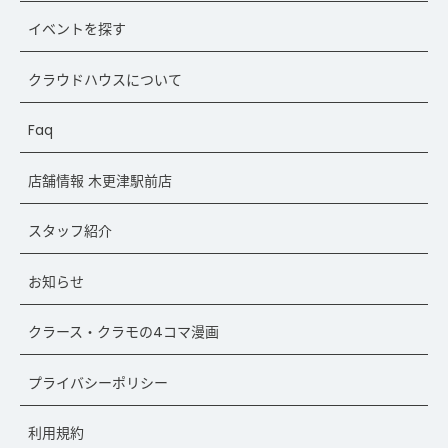
イベントを探す
クラウドハウスについて
Faq
店舗情報 木更津駅前店
スタッフ紹介
お知らせ
クラース・クラモの4コマ漫画
プライバシーポリシー
利用規約