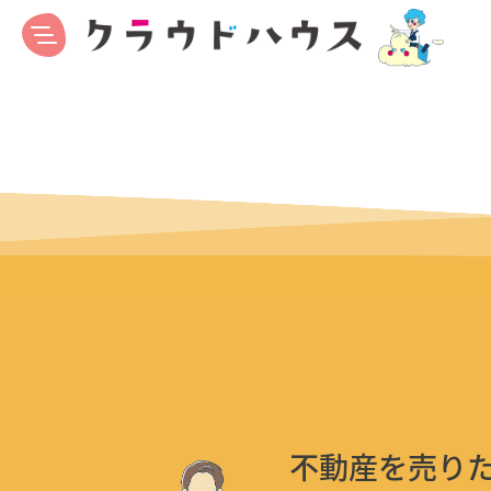
不動産を売り