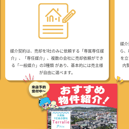
媒介
媒介契約は、売却を1社のみに依頼する「専属専任媒
ら、
介」、「専任媒介」、複数の会社に売却依頼ができ
を立
る「一般媒介」の3種類 があり、基本的には売主様
内
が自由に選べます。