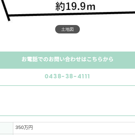
土地図
お電話でのお問い合わせはこちらから
0438-38-4111
350万円