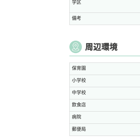
学区
備考
周辺環境
保育園
小学校
中学校
飲食店
病院
郵便局