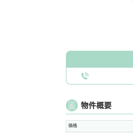
物件概要
価格