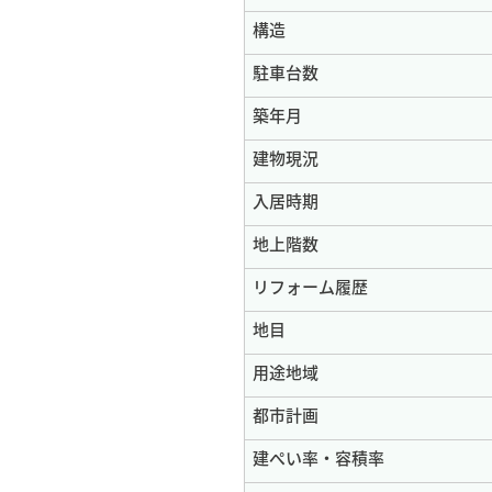
構造
駐車台数
築年月
建物現況
入居時期
地上階数
リフォーム履歴
地目
用途地域
都市計画
建ぺい率・容積率