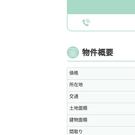
物件概要
価格
所在地
交通
土地面積
建物面積
間取り