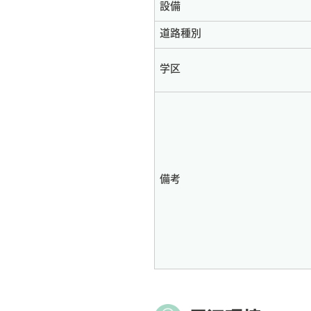
設備
道路種別
学区
備考