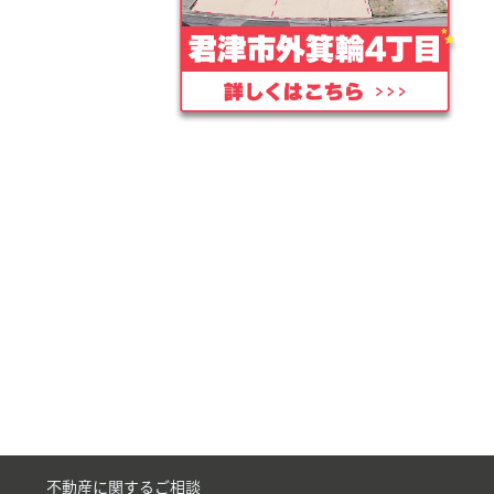
不動産に関するご相談