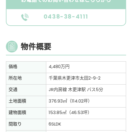
お電話でのお問い合わせはこちらから
0438-38-4111
物件概要
価格
4,480万円
所在地
千葉県木更津市太田2-9-2
交通
JR内房線 木更津駅 バス5分
土地面積
376.93㎡（114.02坪）
建物面積
153.85㎡（46.53坪）
間取り
6SLDK