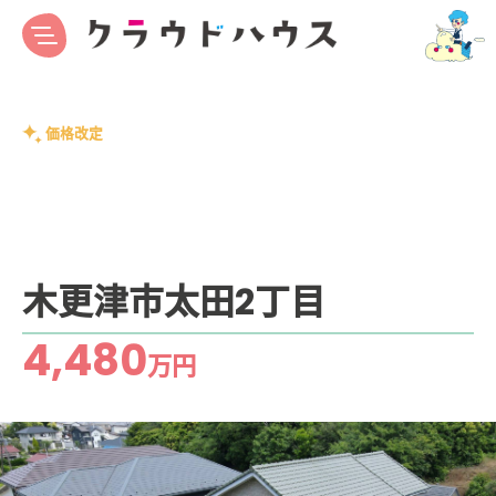
価格改定
木更津市太田2丁目
4,480
万円