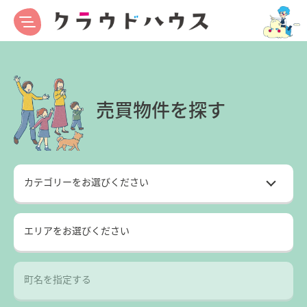
売買物件を探す
エリアをお選びください
町名を指定する