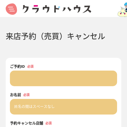
来店予約（売買）キャンセル
ご予約ID
必須
お名前
必須
予約キャンセル店舗
必須