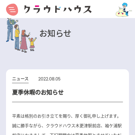
お知らせ
ニュース
2022.08.05
夏季休暇のお知らせ
平素は格別のお引き立てを賜り、厚く御礼申し上げます。
誠に勝手ながら、クラウドハウス木更津駅前店、袖ケ浦駅