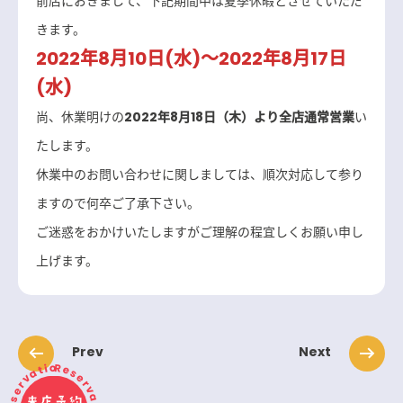
前店におきまして、下記期間中は夏季休暇とさせていただ
きます。
2022年8月10日(水)～2022年8月17日
(水)
2022年8月18日（木）より全店通常営業
尚、休業明けの
い
たします。
休業中のお問い合わせに関しましては、順次対応して参り
ますので何卒ご了承下さい。
ご迷惑をおかけいたしますがご理解の程宜しくお願い申し
上げます。
Prev
Next
来店予約