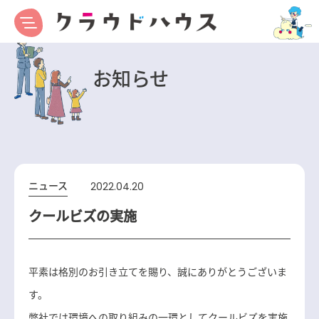
お知らせ
ニュース
2022.04.20
クールビズの実施
平素は格別のお引き立てを賜り、誠にありがとうございま
す。
弊社では環境への取り組みの一環としてクールビズを実施