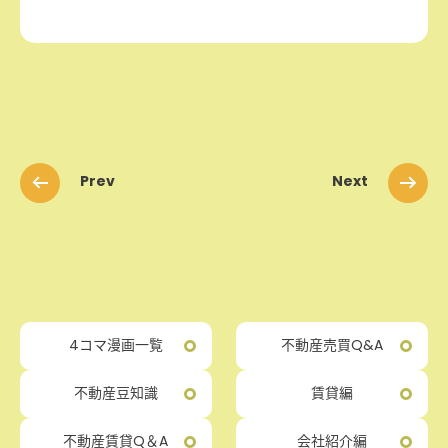
Prev
Next
4コマ漫画一覧
不動産売買Q&A
不動産豆知識
賃貸編
不動産賃貸Q＆A
会社紹介編