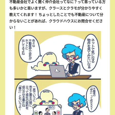
不動産会社でよく聞く仲介会社ってなに？って思っている方
も多いかと思いますが、クラースとクラモが分かりやすく
教えてくれます！ ちょっとしたことでも不動産について分
からないことがあれば、クラウドハウスにお問合せくださ
い！