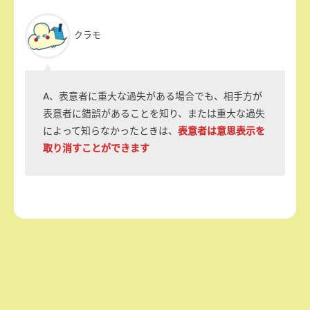
クラモ
A、表意者に重大な過失がある場合でも、相手方が
表意者に錯誤があることを知り、または重大な過失
表意者は意思表示を
によって知らなかったときは、
取り消すことができます