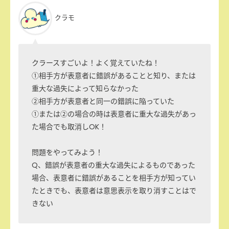
クラモ
クラースすごいよ！よく覚えていたね！
①相手方が表意者に錯誤があることと知り、または
重大な過失によって知らなかった
②相手方が表意者と同一の錯誤に陥っていた
①または②の場合の時は表意者に重大な過失があっ
た場合でも取消しOK！
問題をやってみよう！
Q、錯誤が表意者の重大な過失によるものであった
場合、表意者に錯誤があることを相手方が知ってい
たときでも、表意者は意思表示を取り消すことはで
きない