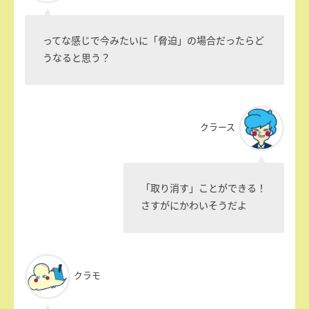
ってな感じで今みたいに「脅迫」の場合だったらど
うなると思う？
クラース
「取り消す」ことができる！
さすがにかわいそうだよ
クラモ