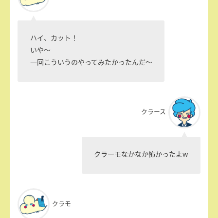
ハイ、カット！
いや〜
一回こういうのやってみたかったんだ〜
クラース
クラーモなかなか怖かったよw
クラモ