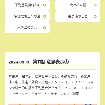
不動産賃貸Q＆A
会社紹介編
宅建取引士への道
袖ケ浦のこと
木更津のこと
第11話 意思表示③
2024.09.13
木更津、袖ケ浦、君津を中心とし、不動産売買・新築戸
建・中古住宅・賃貸・土地・エクステリア・リノベーショ
ンを総合的に扱う不動産会社クラウドハウスのマスコット
キャラクター「クラースとクラモ」の4コマ漫画！