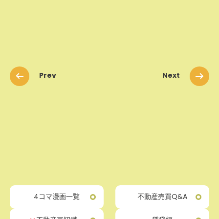
Prev
Next
4コマ漫画一覧
不動産売買Q&A