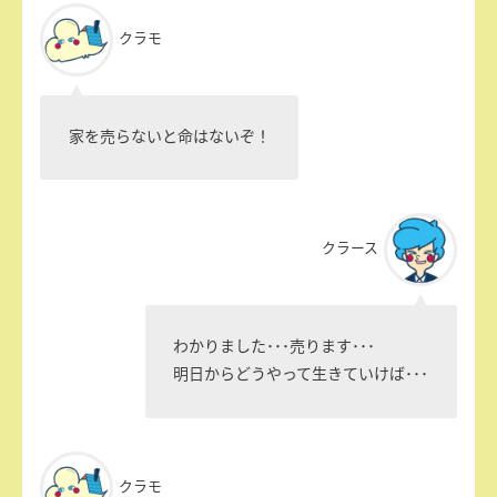
クラモ
家を売らないと命はないぞ！
クラース
わかりました･･･売ります･･･
明日からどうやって生きていけば･･･
クラモ