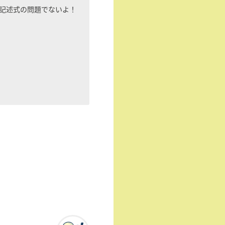
記述式の問題でないよ！