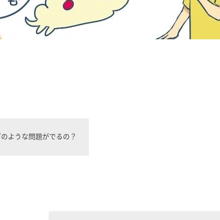
どのような問題がでるの？