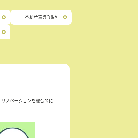
不動産賃貸Q＆A
・リノベーションを総合的に