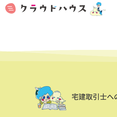
宅建取引士へ