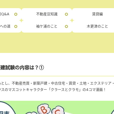
Q&A
不動産豆知識
賃貸編
への道
袖ケ浦のこと
木更津のこと
宅建試験の内容は？①
心とし、不動産売買・新築戸建・中古住宅・賃貸・土地・エクステリア
ウスのマスコットキャラクター「クラースとクラモ」の4コマ漫画！