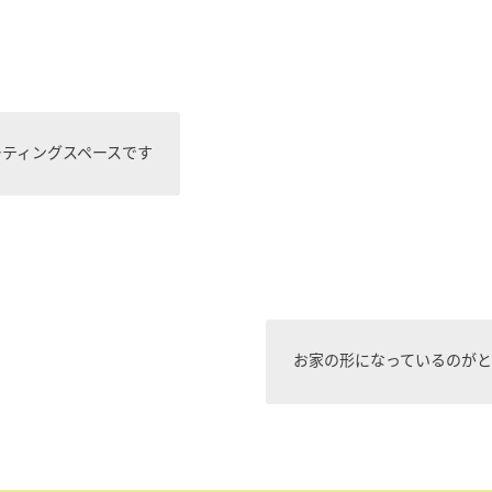
ーティングスペースです
お家の形になっているのがと