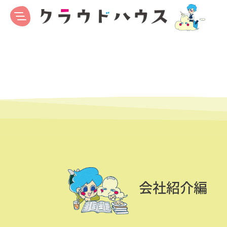
会社紹介編