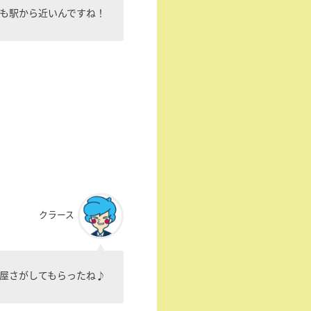
も駅から近いんですね！
クラース
屋さがしてもらったね♪