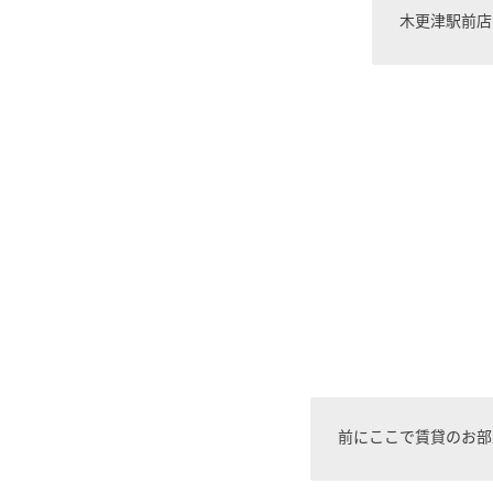
木更津駅前店
前にここで賃貸のお部