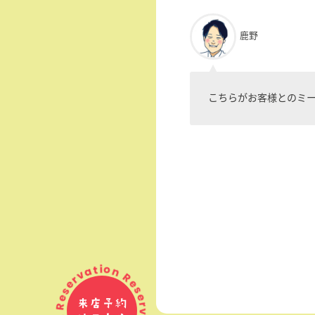
鹿野
こちらがお客様とのミ
Reservation Reservation Reservation
来店予約