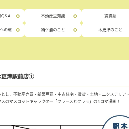
Q&A
不動産豆知識
賃貸編
への道
袖ケ浦のこと
木更津のこと
木更津駅前店①
心とし、不動産売買・新築戸建・中古住宅・賃貸・土地・エクステリア
ウスのマスコットキャラクター「クラースとクラモ」の4コマ漫画！