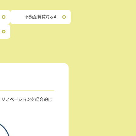
不動産賃貸Q＆A
・リノベーションを総合的に