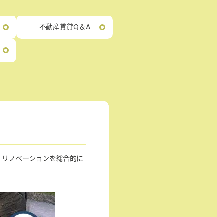
不動産賃貸Q＆A
・リノベーションを総合的に