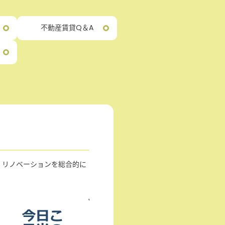
不動産賃貸Q＆A
・リノベーションを総合的に