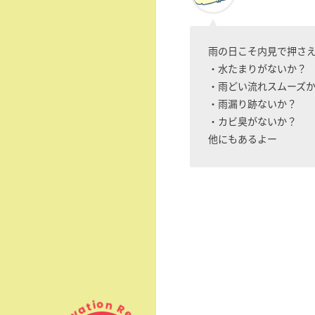
雨の日こそ内見で押さ
・水たまりがないか？
・雨どい流れスムーズ
・雨漏り跡ないか？
・カビ臭がないか？
他にもあるよー