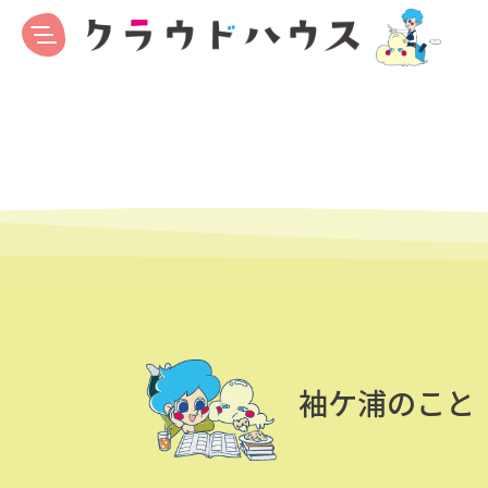
袖ケ浦のこと