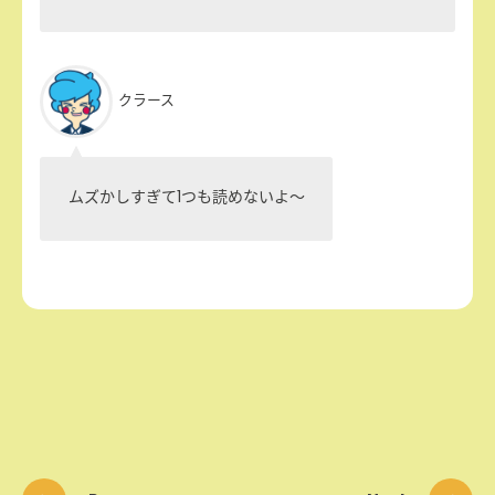
クラース
ムズかしすぎて1つも読めないよ〜