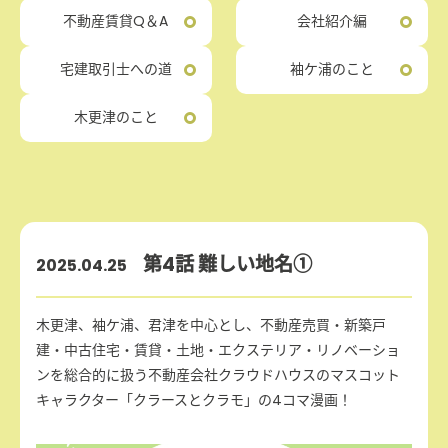
不動産賃貸Q＆A
会社紹介編
宅建取引士への道
袖ケ浦のこと
木更津のこと
第4話 難しい地名①
2025.04.25
木更津、袖ケ浦、君津を中心とし、不動産売買・新築戸
建・中古住宅・賃貸・土地・エクステリア・リノベーショ
ンを総合的に扱う不動産会社クラウドハウスのマスコット
キャラクター「クラースとクラモ」の4コマ漫画！