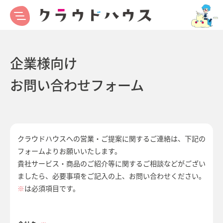
企業様向け
お問い合わせフォーム
クラウドハウスへの営業・ご提案に関するご連絡は、下記の
フォームよりお願いいたします。
貴社サービス・商品のご紹介等に関するご相談などがござい
ましたら、必要事項をご記入の上、お問い合わせください。
※
は必須項目です。