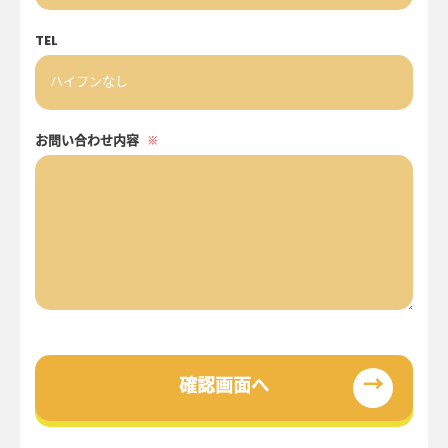
TEL
お問い合わせ内容
※
→