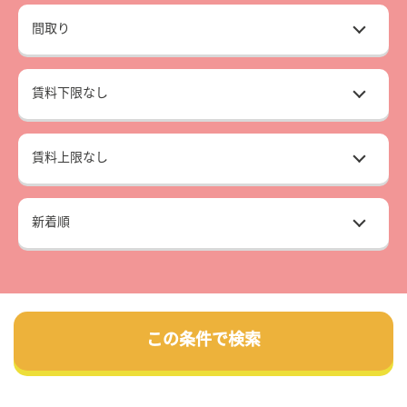
この条件で検索