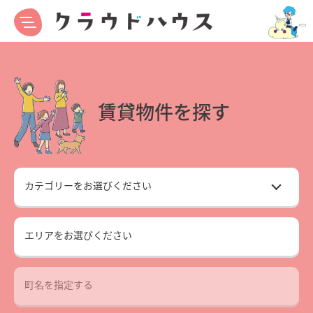
賃貸物件を探す
エリアをお選びください
町名を指定する